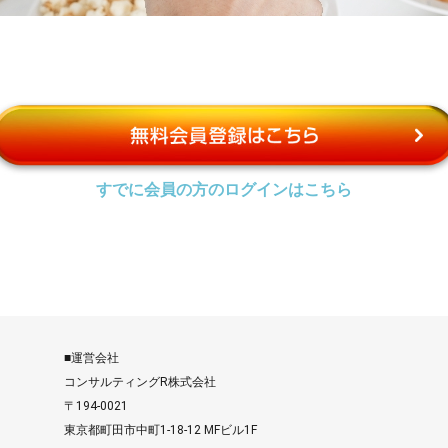
すでに会員の方のログインはこちら
■運営会社
コンサルティングR株式会社
〒194-0021
東京都町田市中町1-18-12 MFビル1F