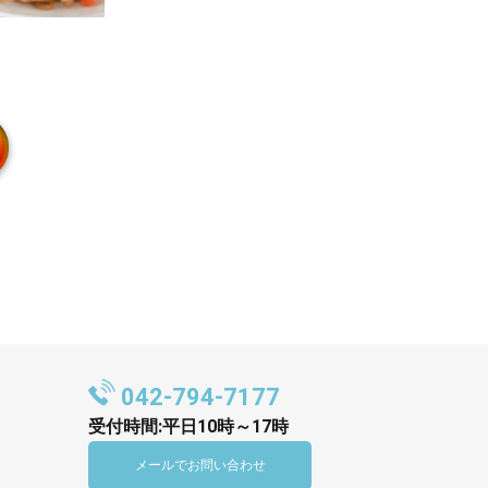
042-794-7177
受付時間:平日10時～17時
メールでお問い合わせ