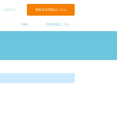
ログイン
無料会員登録はこちら
Q&A
広告主様はこちら