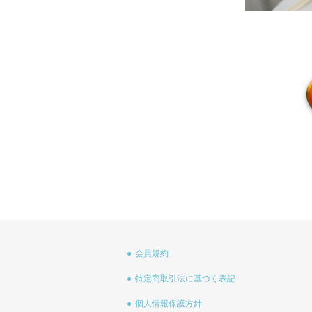
会員規約
特定商取引法に基づく表記
個人情報保護方針