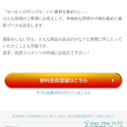
「せっかくのサンプル、いい素材を集めたい…」
そんな皆様のご希望にお答えして、本格的な照明や小物を集めた撮
影ブースを設立します。
撮影をしない方も、どんな商品があるのかな？と実際に手にとって
いただくことも可能です。
是非、良質コンテンツの作成にお役立て下さい！
すでに会員の方のログインはこちら
会員規約
特定商取引法に基づく表記
個人情報保護方針
お問い合わせ
042-794-7177