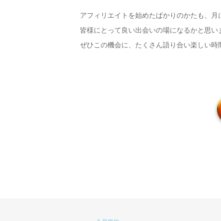
アフィリエイトを始めたばかりのかたも、月
皆様にとって良い出会いの場になるかと思い
ぜひこの機会に、たくさん語り合い楽しい時