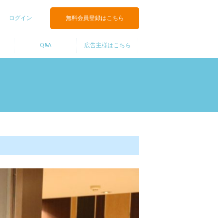
ログイン
無料会員登録はこちら
Q&A
広告主様はこちら