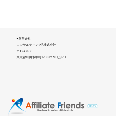
■運営会社
コンサルティングR株式会社
〒194-0021
東京都町田市中町1-18-12 MFビル1F