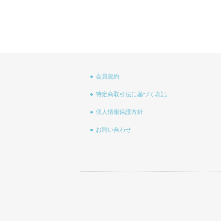
会員規約
特定商取引法に基づく表記
個人情報保護方針
お問い合わせ