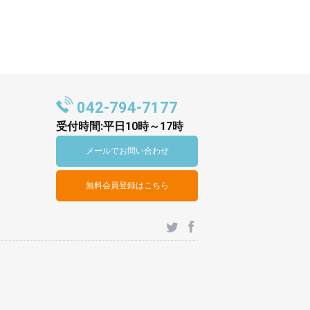
042-794-7177
受付時間:平日10時～17時
メールでお問い合わせ
無料会員登録はこちら