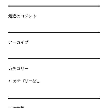
象:
最近のコメント
アーカイブ
カテゴリー
カテゴリーなし