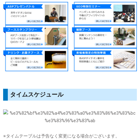
タイムスケジュール
※タイムテーブルは予告なく変更になる場合がございます。