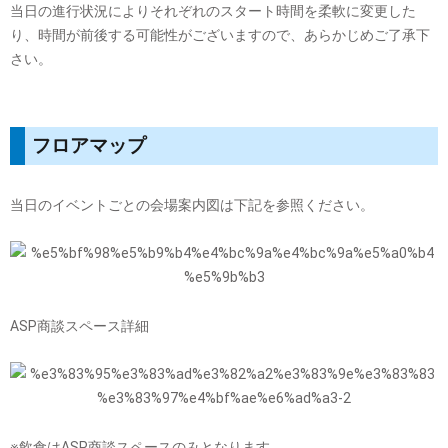
当日の進行状況によりそれぞれのスタート時間を柔軟に変更した
り、時間が前後する可能性がございますので、あらかじめご了承下
さい。
フロアマップ
当日のイベントごとの会場案内図は下記を参照ください。
ASP商談スペース詳細
※飲食はASP商談スペースのみとなります。