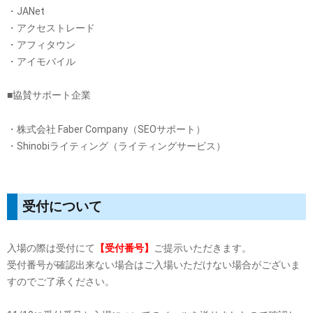
・JANet
・アクセストレード
・アフィタウン
・アイモバイル
■協賛サポート企業
・株式会社 Faber Company（SEOサポート）
・Shinobiライティング（ライティングサービス）
受付について
入場の際は受付にて
【受付番号】
ご提示いただきます。
受付番号が確認出来ない場合はご入場いただけない場合がございま
すのでご了承ください。