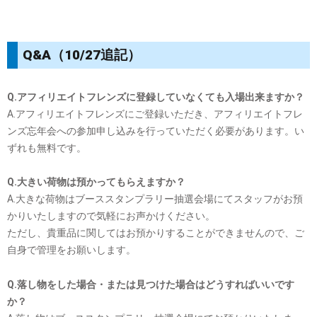
Q&A（10/27追記）
Q.アフィリエイトフレンズに登録していなくても入場出来ますか？
A.アフィリエイトフレンズにご登録いただき、アフィリエイトフレ
ンズ忘年会への参加申し込みを行っていただく必要があります。い
ずれも無料です。
Q.大きい荷物は預かってもらえますか？
A.大きな荷物はブーススタンプラリー抽選会場にてスタッフがお預
かりいたしますので気軽にお声かけください。
ただし、貴重品に関してはお預かりすることができませんので、ご
自身で管理をお願いします。
Q.落し物をした場合・または見つけた場合はどうすればいいです
か？