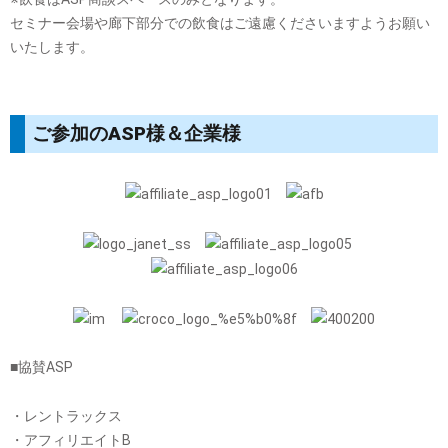
セミナー会場や廊下部分での飲食はご遠慮くださいますようお願い
いたします。
ご参加のASP様＆企業様
■協賛ASP
・レントラックス
・アフィリエイトB