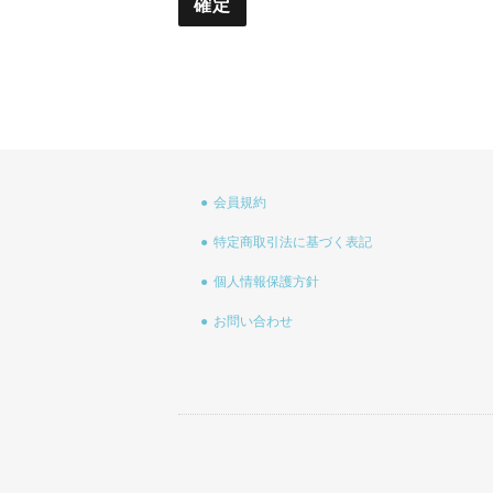
会員規約
特定商取引法に基づく表記
個人情報保護方針
お問い合わせ