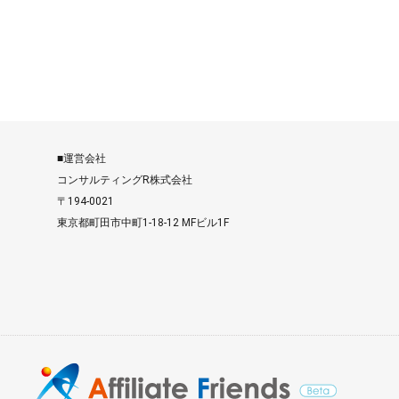
■運営会社
コンサルティングR株式会社
〒194-0021
東京都町田市中町1-18-12 MFビル1F