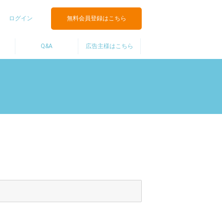
ログイン
無料会員登録はこちら
Q&A
広告主様はこちら