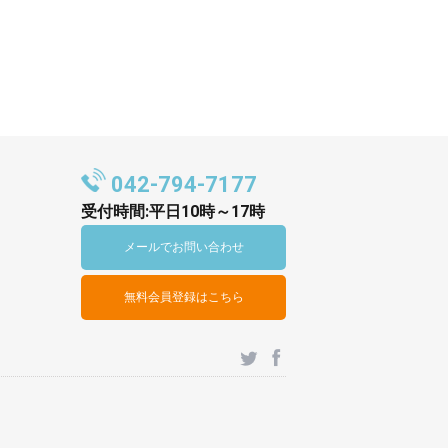
042-794-7177
受付時間:平日10時～17時
メールでお問い合わせ
無料会員登録はこちら