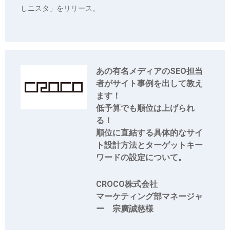
しニスタ」をリリース。
あの有名メディアのSEO担当
者がサイト事例を出して教え
ます！
低予算でも順位は上げられ
る！
順位に直結する具体的なサイ
ト設計方法とターゲットキー
ワードの設定について。
CROCO株式会社
マーケティング部マネージャ
ー 宗廣誠慈様