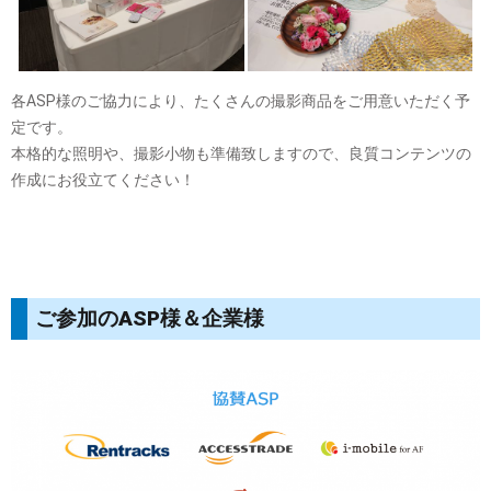
各ASP様のご協力により、たくさんの撮影商品をご用意いただく予
定です。
本格的な照明や、撮影小物も準備致しますので、良質コンテンツの
作成にお役立てください！
ご参加のASP様＆企業様