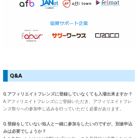
Q&A
Q.アフィリエイトフレンズに登録していなくても入場出来ますか？
A.アフィリエイトフレンズにご登録いただき、アフィリエイトフレ
ンズ祭りへの参加申し込みを行っていただく必要があります。
Q.登録をしていない知人と一緒に参加をしたいのですが、別途申込
みは必要でしょうか？