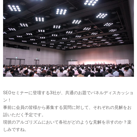
SEOセミナーに登壇する3社が、共通のお題でパネルディスカッショ
ン！
事前に会員の皆様から募集する質問に対して、それぞれの見解をお
話いただく予定です。
現状のアルゴリズムにおいて各社がどのような見解を示すのか？楽
しみですね。