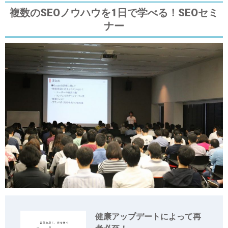
複数のSEOノウハウを1日で学べる！SEOセミ
ナー
健康アップデートによって再