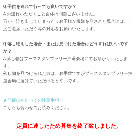
Q.子供を連れて行っても良いですか？
A.お連れいただくこと自体は問題ございません。
万が一泣き出してしまったりお子様が機嫌を崩された場合には、一
度ご退席いただく等の対応をお願いいたします。
Q.落し物をした場合・または見つけた場合はどうすればいいです
か？
A.落し物はブーススタンプラリー抽選会場にてお預かりいたしま
す。
落し物を見つけられた方は、お手数ですがブーススタンプラリー抽
選会場に届けていただけると幸いです。
★開催にあたっての注意事項
こちらも合わせてお読みください。
定員に達したため募集を終了致しました。