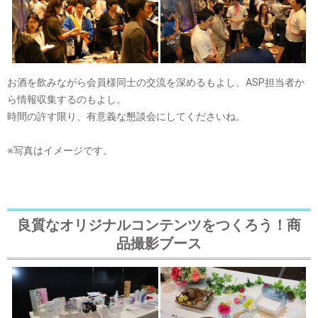
お酒を飲みながら会員様同士の交流を深めるもよし、ASP担当者か
ら情報収集するのもよし。
時間の許す限り、有意義な懇談会にしてくださいね。
※写真はイメージです。
良質なオリジナルコンテンツをつくろう！商
品撮影ブース