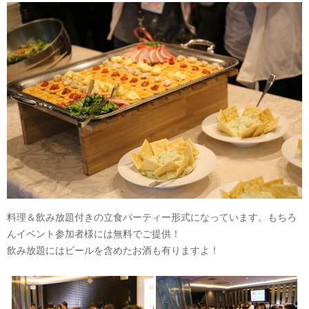
料理＆飲み放題付きの立食パーティー形式になっています。もちろ
んイベント参加者様には無料でご提供！
飲み放題にはビールを含めたお酒も有りますよ！